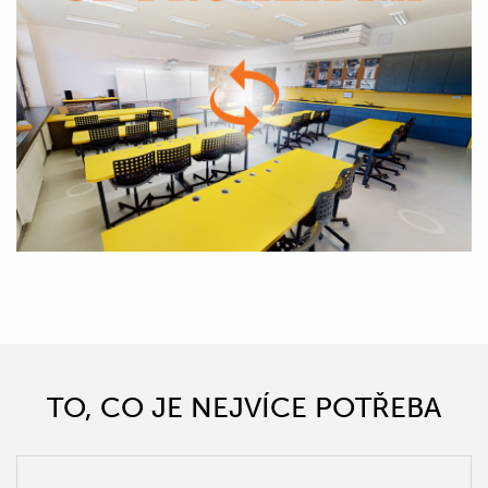
TO, CO JE NEJVÍCE POTŘEBA