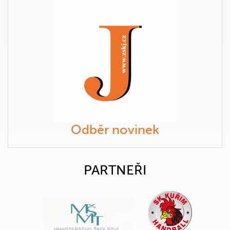
Odběr novinek
PARTNEŘI