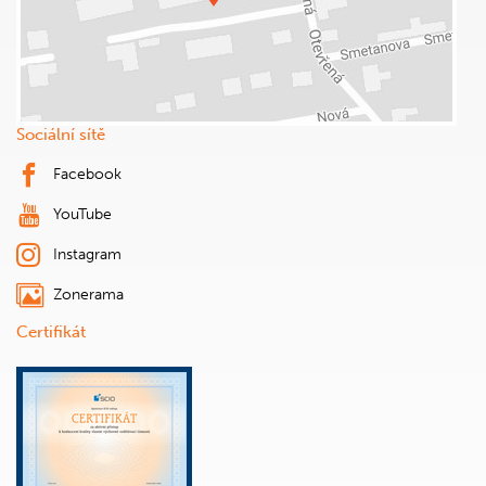
Sociální sítě
Facebook
YouTube
Instagram
Zonerama
Certifikát