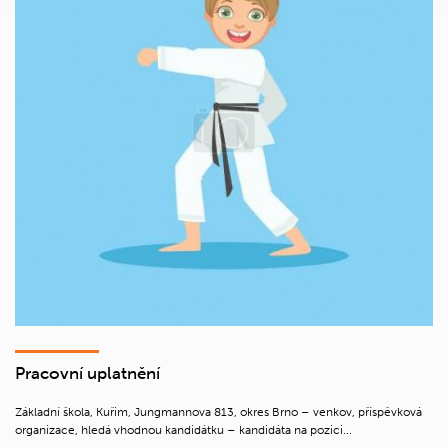
Pracovní uplatnění
Základní škola, Kuřim, Jungmannova 813, okres Brno – venkov, příspěvková
organizace, hledá vhodnou kandidátku – kandidáta na pozici...