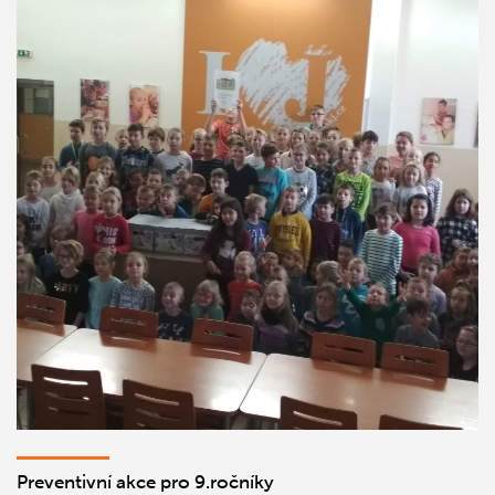
Preventivní akce pro 9.ročníky