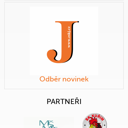
Odběr novinek
PARTNEŘI