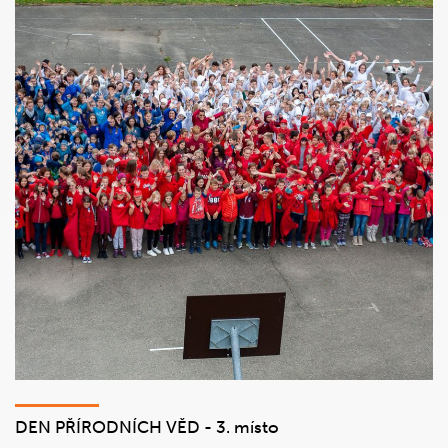
DEN PŘÍRODNÍCH VĚD - 3. místo