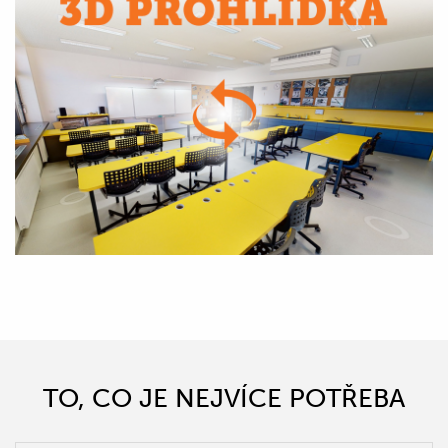
TO, CO JE NEJVÍCE POTŘEBA