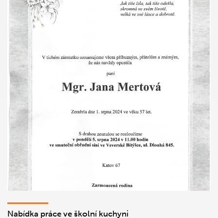
Nabídka práce ve školní kuchyni