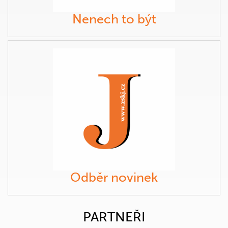
Nenech to být
Odběr novinek
PARTNEŘI