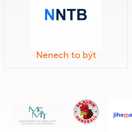
Nenech to být