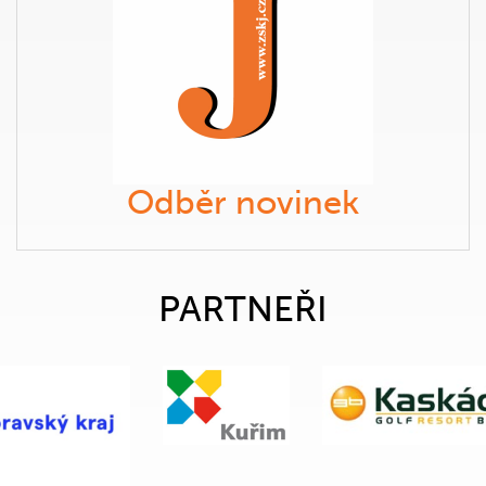
Odběr novinek
PARTNEŘI