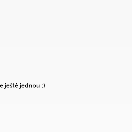
e ještě jednou :)