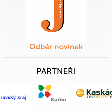
Odběr novinek
PARTNEŘI