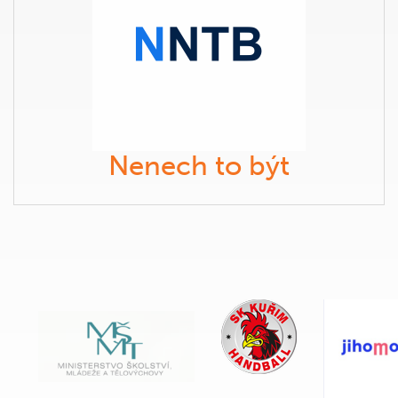
Nenech to být