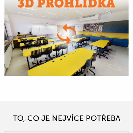
TO, CO JE NEJVÍCE POTŘEBA