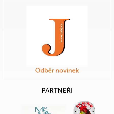
Odběr novinek
PARTNEŘI