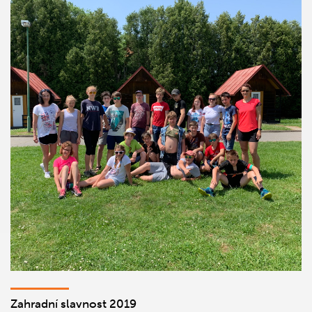
Zahradní slavnost 2019