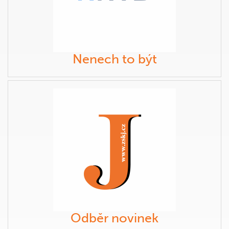
Nenech to být
Odběr novinek