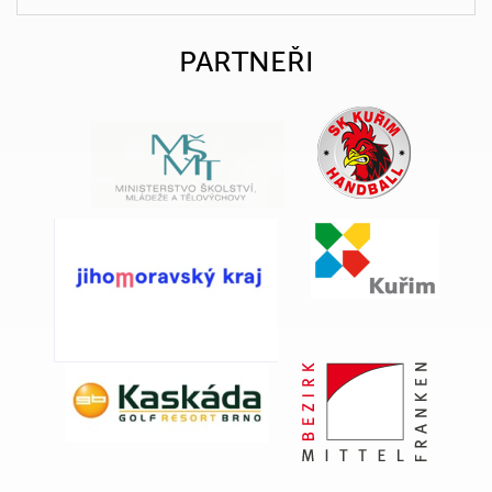
PARTNEŘI