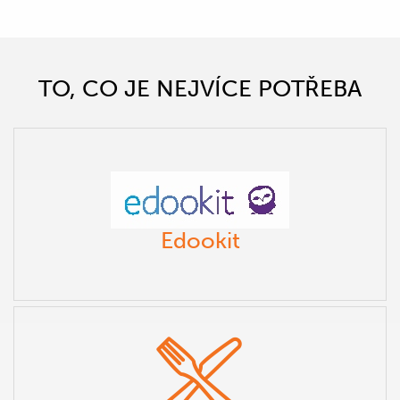
TO, CO JE NEJVÍCE POTŘEBA
Edookit