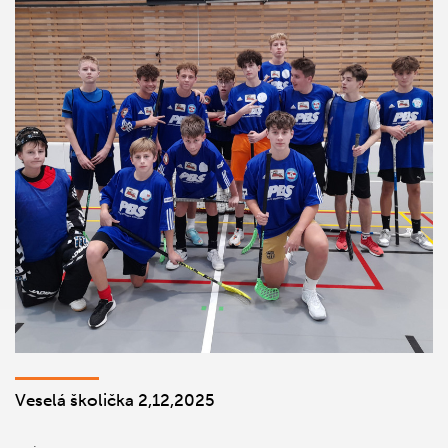
Veselá školička 2,12,2025