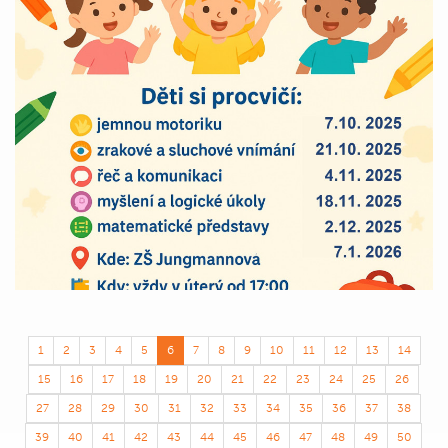
1
2
3
4
5
6
7
8
9
10
11
12
13
14
15
16
17
18
19
20
21
22
23
24
25
26
27
28
29
30
31
32
33
34
35
36
37
38
39
40
41
42
43
44
45
46
47
48
49
50