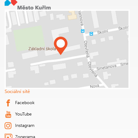
Sociální sítě
Facebook
YouTube
Instagram
Zonerama