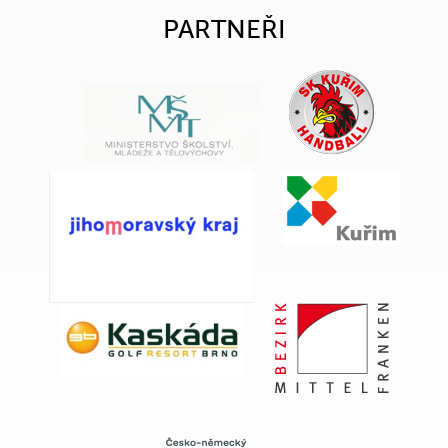
PARTNEŘI