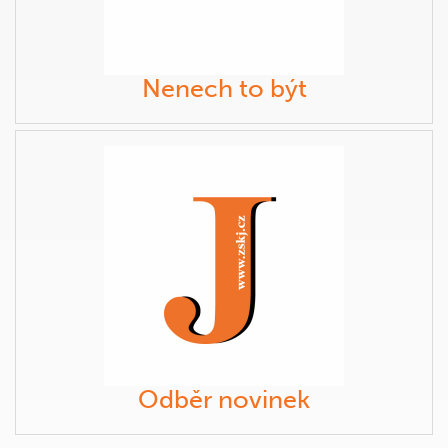
Nenech to být
Odběr novinek