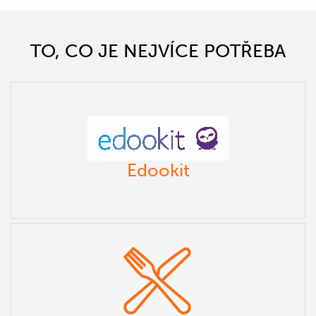
TO, CO JE NEJVÍCE POTŘEBA
Edookit