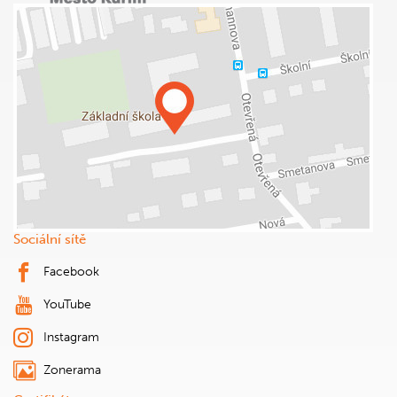
Sociální sítě
Facebook
YouTube
Instagram
Zonerama