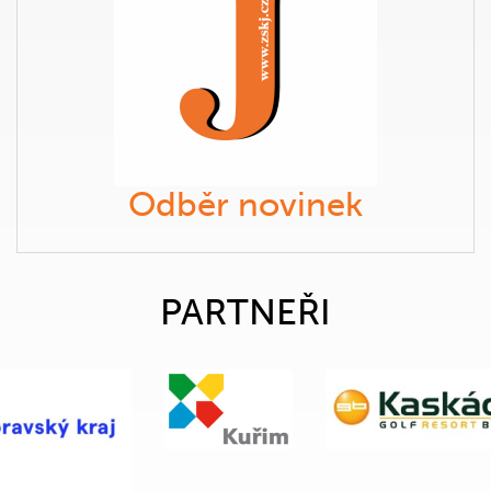
Odběr novinek
PARTNEŘI