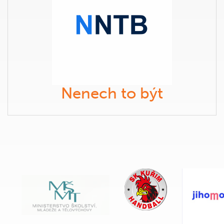
Nenech to být