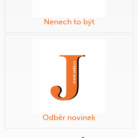
Nenech to být
Odběr novinek