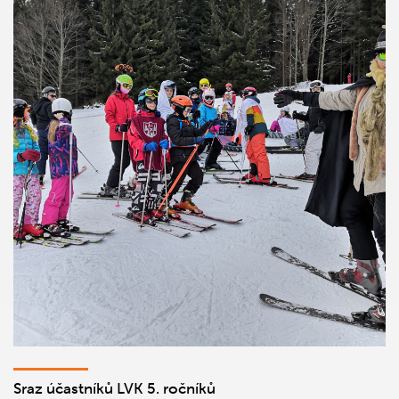
Sraz účastníků LVK 5. ročníků