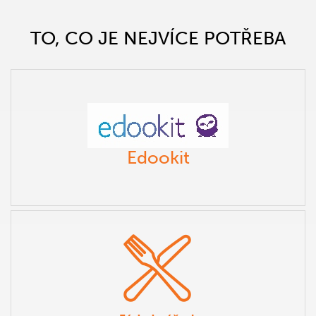
TO, CO JE NEJVÍCE POTŘEBA
Edookit