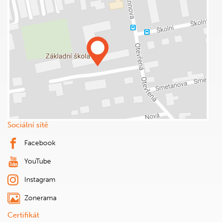
Sociální sítě
Facebook
YouTube
Instagram
Zonerama
Certifikát