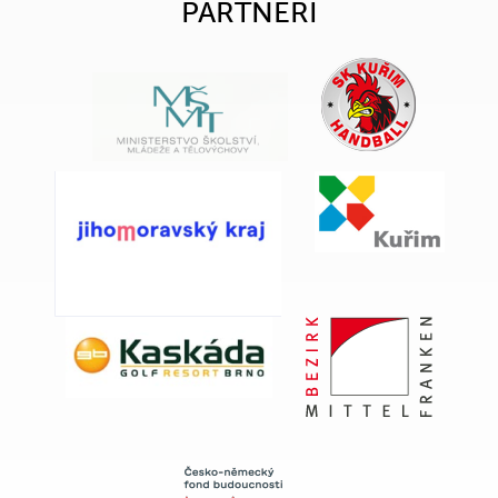
PARTNEŘI