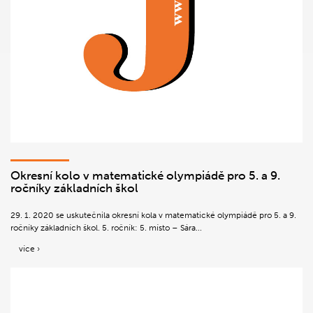
Okresní kolo v matematické olympiádě pro 5. a 9.
ročníky základních škol
29. 1. 2020 se uskutečnila okresní kola v matematické olympiádě pro 5. a 9.
ročníky základních škol. 5. ročník: 5. místo – Sára...
více ›