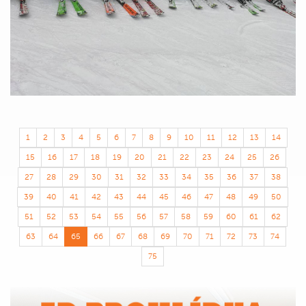
1
2
3
4
5
6
7
8
9
10
11
12
13
14
15
16
17
18
19
20
21
22
23
24
25
26
27
28
29
30
31
32
33
34
35
36
37
38
39
40
41
42
43
44
45
46
47
48
49
50
51
52
53
54
55
56
57
58
59
60
61
62
63
64
65
66
67
68
69
70
71
72
73
74
75