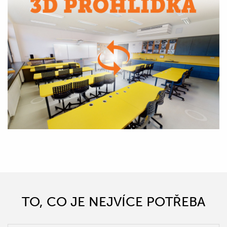
TO, CO JE NEJVÍCE POTŘEBA