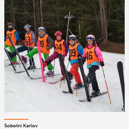
Sobotní Karlov