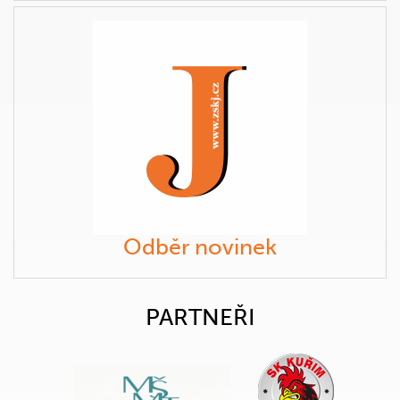
Odběr novinek
PARTNEŘI