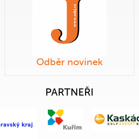
Odběr novinek
PARTNEŘI