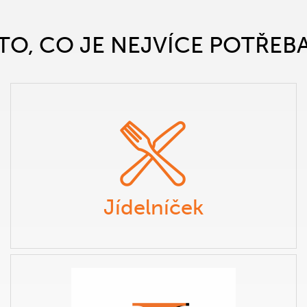
TO, CO JE NEJVÍCE POTŘEB
Jídelníček