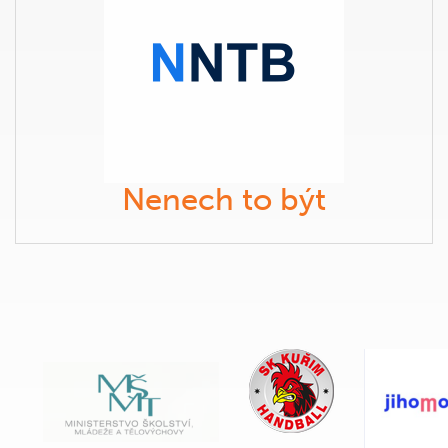
Nenech to být