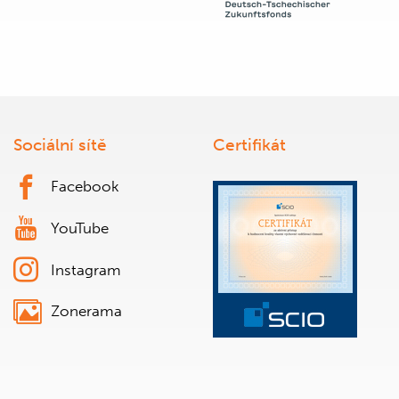
Sociální sítě
Certifikát
Facebook
YouTube
Instagram
Zonerama