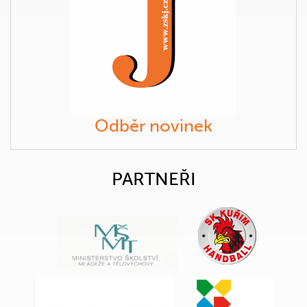
Odběr novinek
PARTNEŘI