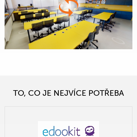
TO, CO JE NEJVÍCE POTŘEBA