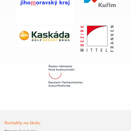
Kontakty na školu