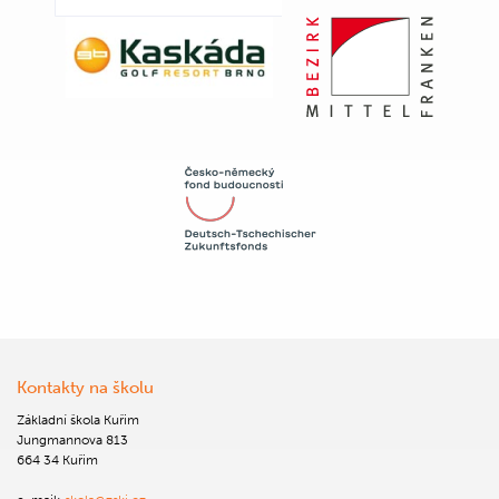
Kontakty na školu
Základní škola Kuřim
Jungmannova 813
664 34 Kuřim