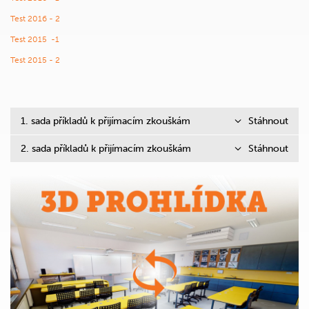
Test 2016 - 2
Test 2015 -1
Test 2015 - 2
1. sada příkladů k přijímacím zkouškám
Stáhnout
2. sada příkladů k přijímacím zkouškám
Stáhnout