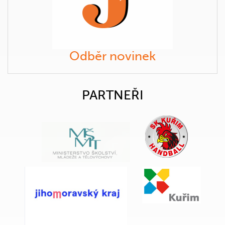
Odběr novinek
PARTNEŘI