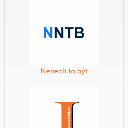
Nenech to být