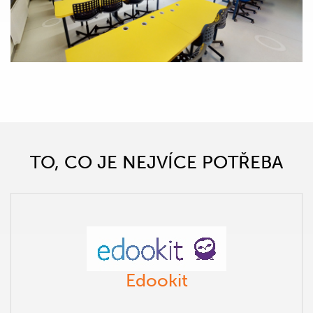
TO, CO JE NEJVÍCE POTŘEBA
Edookit