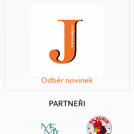
Odběr novinek
PARTNEŘI