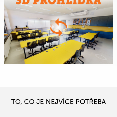
TO, CO JE NEJVÍCE POTŘEBA