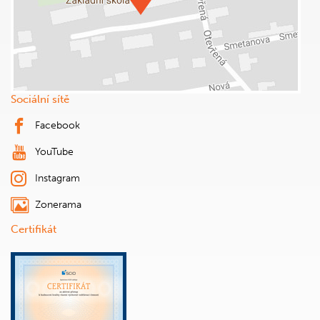
Sociální sítě
Facebook
YouTube
Instagram
Zonerama
Certifikát