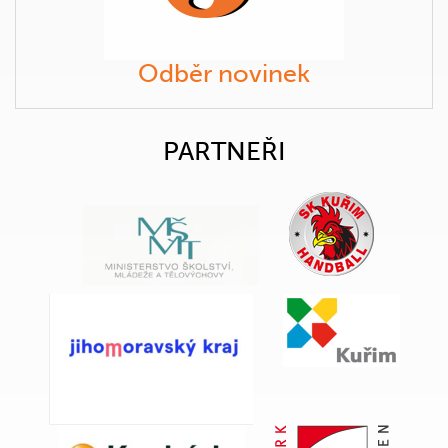
Odběr novinek
PARTNEŘI