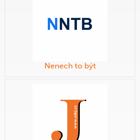
Nenech to být