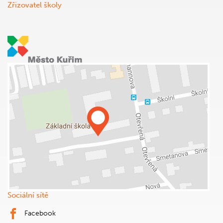
Zřizovatel školy
Sociální sítě
Facebook