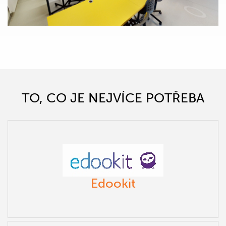
TO, CO JE NEJVÍCE POTŘEBA
Edookit