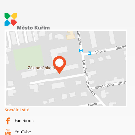
Sociální sítě
Facebook
YouTube