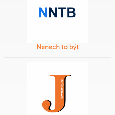
Nenech to být