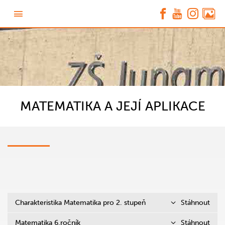
MATEMATIKA A JEJÍ APLIKACE
Charakteristika Matematika pro 2. stupeň
Stáhnout
Matematika 6.ročník
Stáhnout