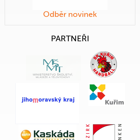
Odběr novinek
PARTNEŘI