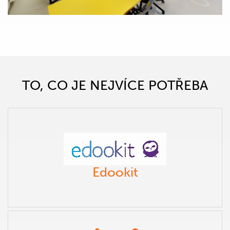
TO, CO JE NEJVÍCE POTŘEBA
Edookit