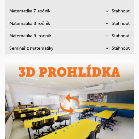
Matematika 7. ročník
Stáhnout
Matematika 8.ročník
Stáhnout
Matematika 9. ročník
Stáhnout
Seminář z matematiky
Stáhnout