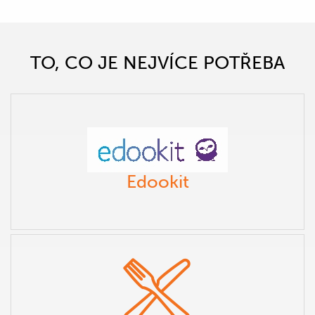
TO, CO JE NEJVÍCE POTŘEBA
Edookit