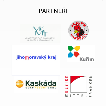
PARTNEŘI