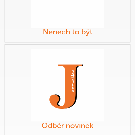
Nenech to být
Odběr novinek