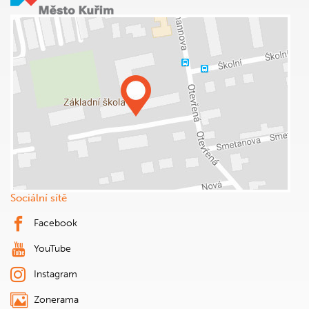
Sociální sítě
Facebook
YouTube
Instagram
Zonerama