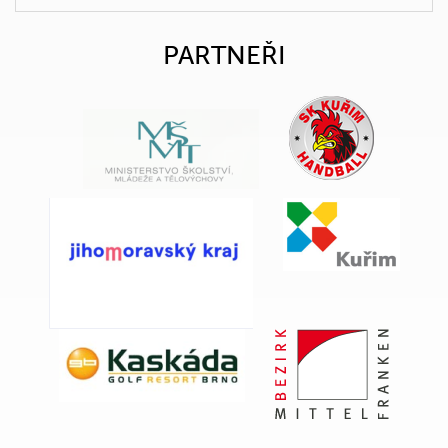
PARTNEŘI