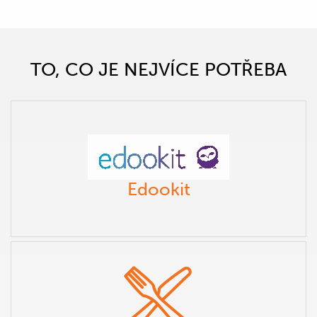
TO, CO JE NEJVÍCE POTŘEBA
Edookit