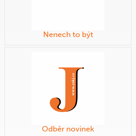
Nenech to být
Odběr novinek