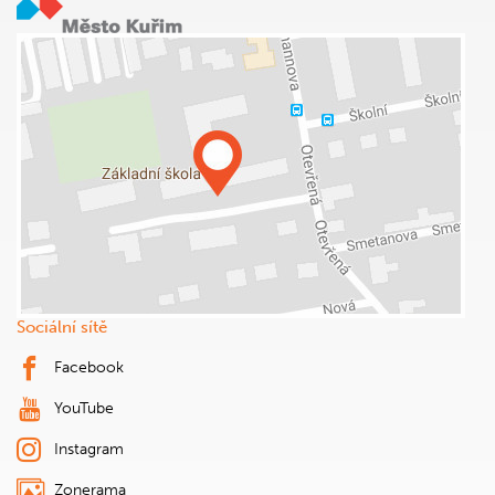
Sociální sítě
Facebook
YouTube
Instagram
Zonerama