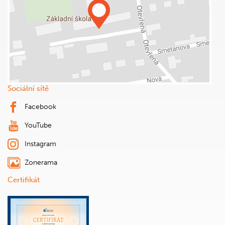
Sociální sítě
Facebook
YouTube
Instagram
Zonerama
Certifikát