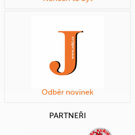
Odběr novinek
PARTNEŘI