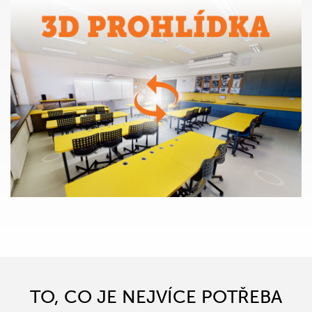
TO, CO JE NEJVÍCE POTŘEBA