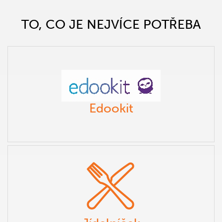
TO, CO JE NEJVÍCE POTŘEBA
Edookit