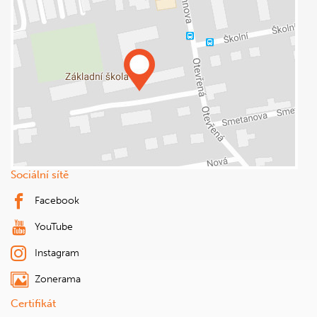
Sociální sítě
Facebook
YouTube
Instagram
Zonerama
Certifikát