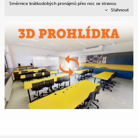
Směrnice krátkodobých pronájmů přes noc se stravou
Stáhnout