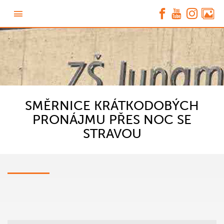
SMĚRNICE KRÁTKODOBÝCH
PRONÁJMU PŘES NOC SE
STRAVOU