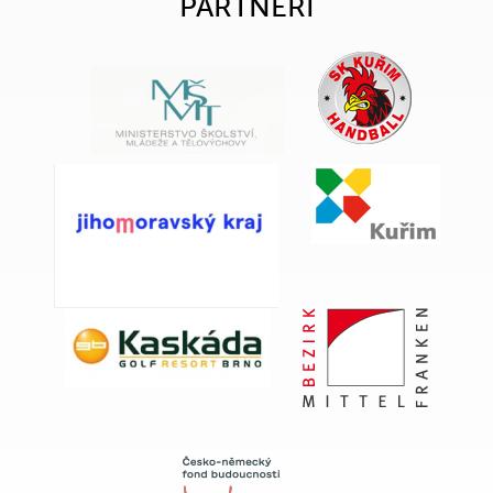
PARTNEŘI