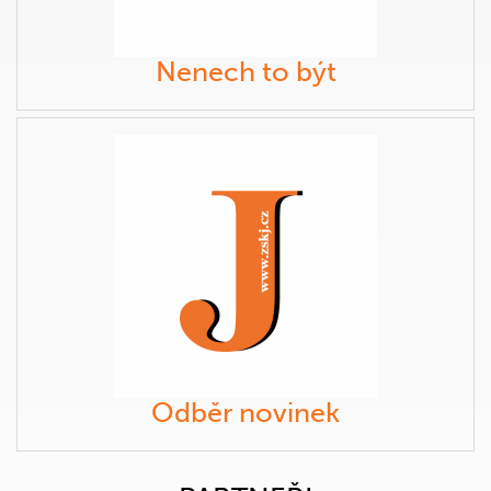
Nenech to být
Odběr novinek