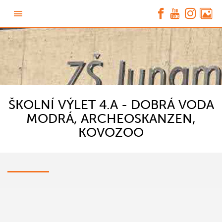
ŠKOLNÍ VÝLET 4.A - DOBRÁ VODA
MODRÁ, ARCHEOSKANZEN,
KOVOZOO