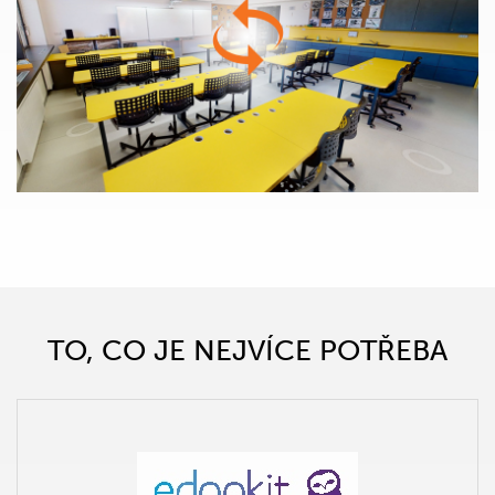
TO, CO JE NEJVÍCE POTŘEBA