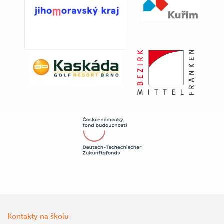
Kontakty na školu