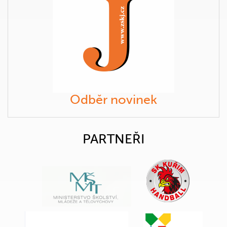
Odběr novinek
PARTNEŘI