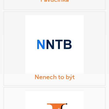
Nenech to být