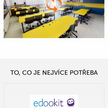
TO, CO JE NEJVÍCE POTŘEBA