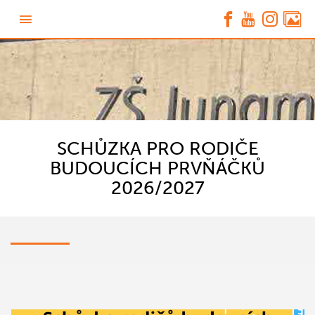
SCHŮZKA PRO RODIČE
BUDOUCÍCH PRVŇÁČKŮ
2026/2027