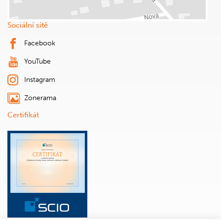
Sociální sítě
Facebook
YouTube
Instagram
Zonerama
Certifikát