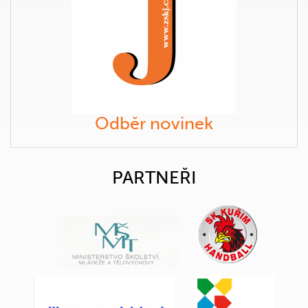
Odběr novinek
PARTNEŘI