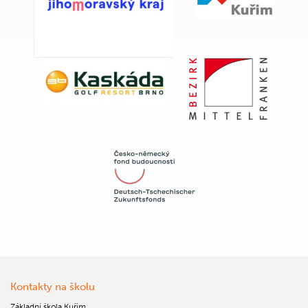
Kontakty na školu
Základní škola Kuřim