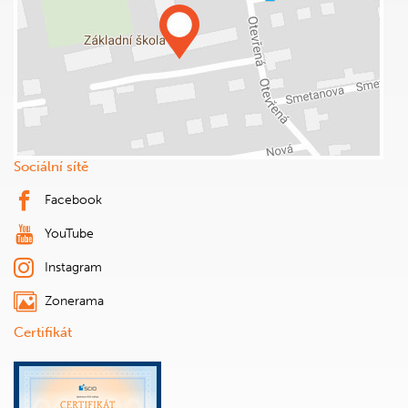
Sociální sítě
Facebook
YouTube
Instagram
Zonerama
Certifikát