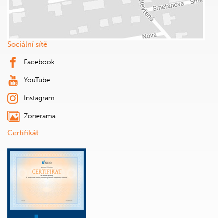
Sociální sítě
Facebook
YouTube
Instagram
Zonerama
Certifikát