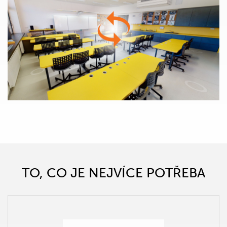
TO, CO JE NEJVÍCE POTŘEBA