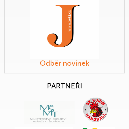
Odběr novinek
PARTNEŘI