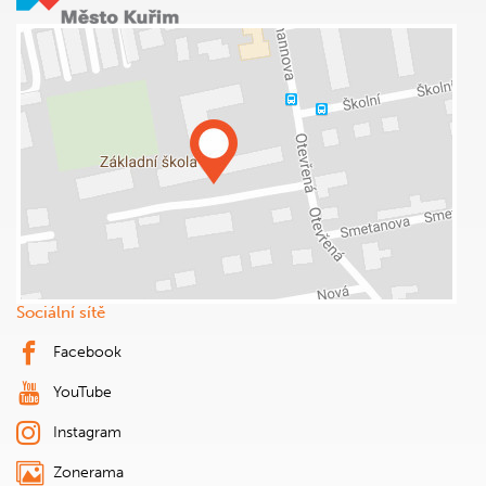
Sociální sítě
Facebook
YouTube
Instagram
Zonerama