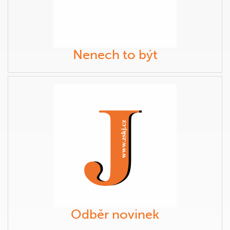
Nenech to být
Odběr novinek