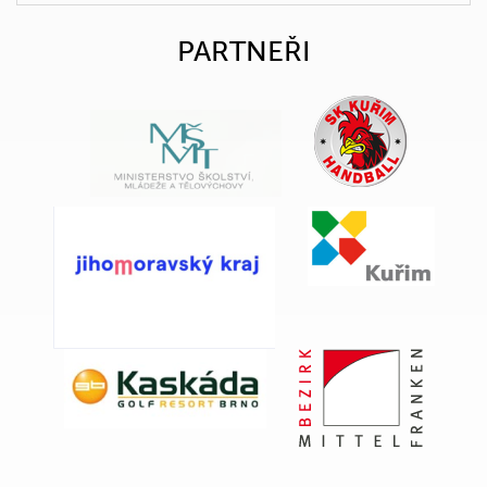
PARTNEŘI