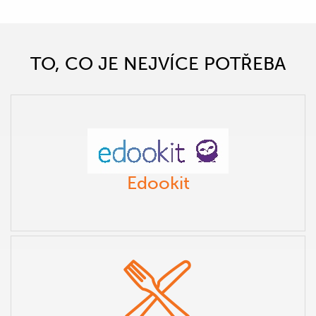
TO, CO JE NEJVÍCE POTŘEBA
Edookit