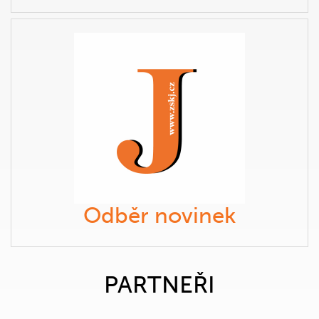
Odběr novinek
PARTNEŘI