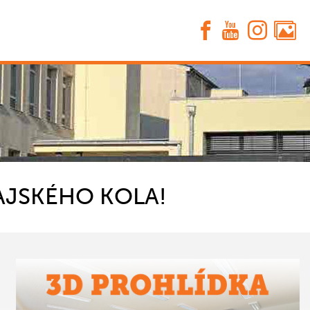
AJSKÉHO KOLA!