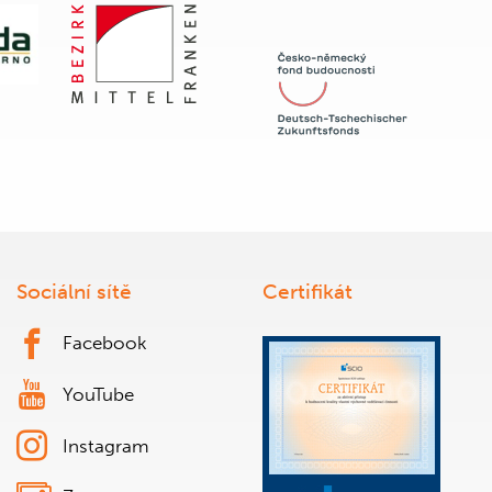
Sociální sítě
Certifikát
Facebook
YouTube
Instagram