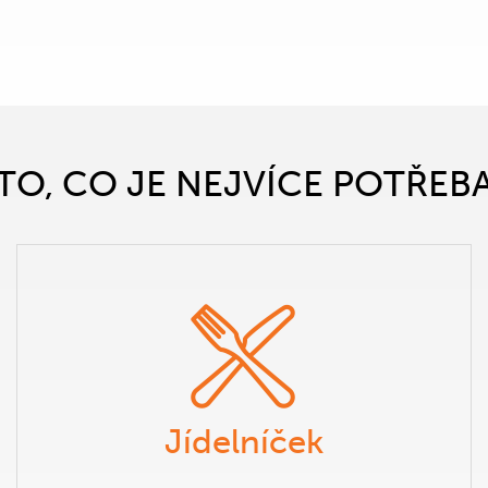
TO, CO JE NEJVÍCE POTŘEB
Jídelníček