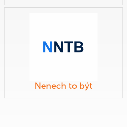
Nenech to být