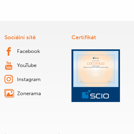
Sociální sítě
Certifikát
Facebook
YouTube
Instagram
Zonerama