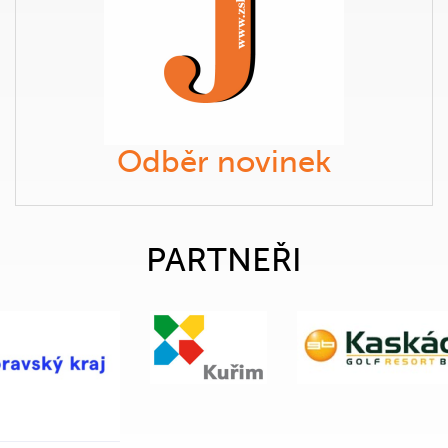
Odběr novinek
PARTNEŘI