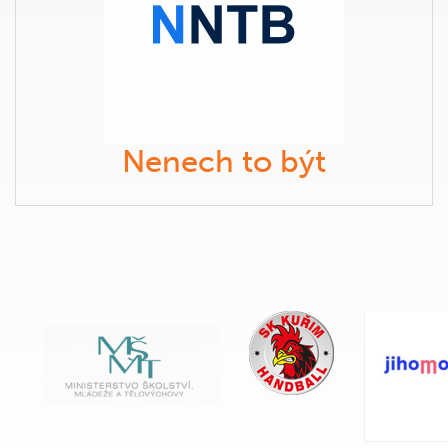
Nenech to být