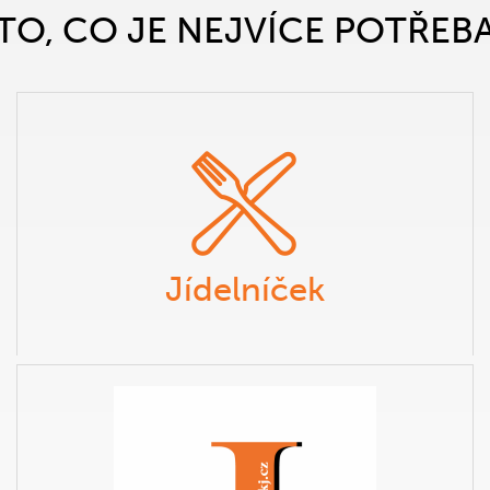
TO, CO JE NEJVÍCE POTŘEB
Jídelníček