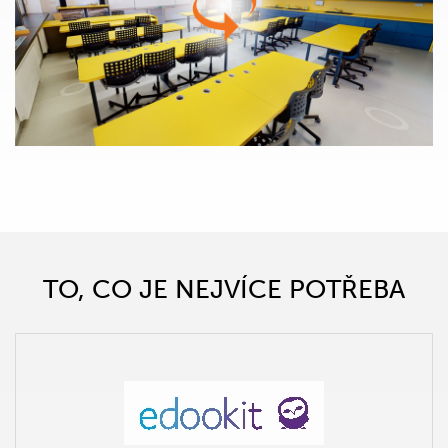
TO, CO JE NEJVÍCE POTŘEBA