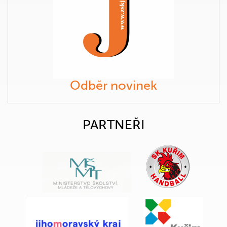
Odběr novinek
PARTNEŘI