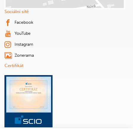
Sociální sítě
Facebook
YouTube
Instagram
Zonerama
Certifikát