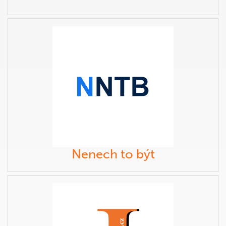
Nenech to být