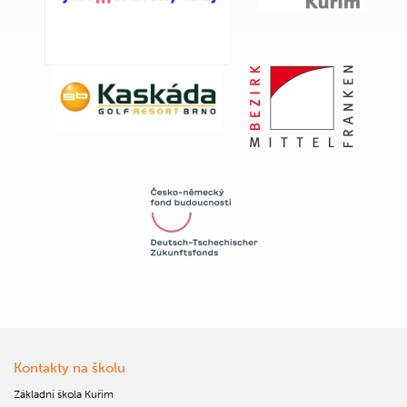
Kontakty na školu
Základní škola Kuřim