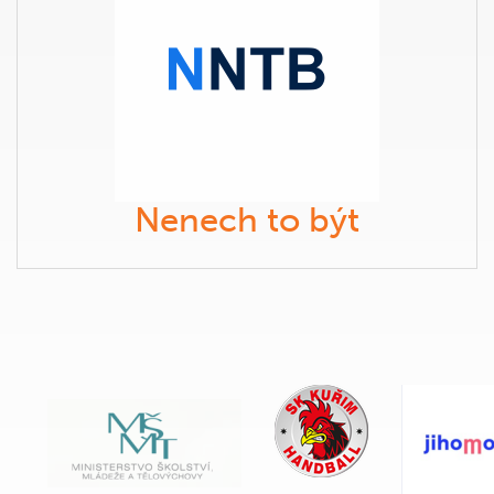
Nenech to být