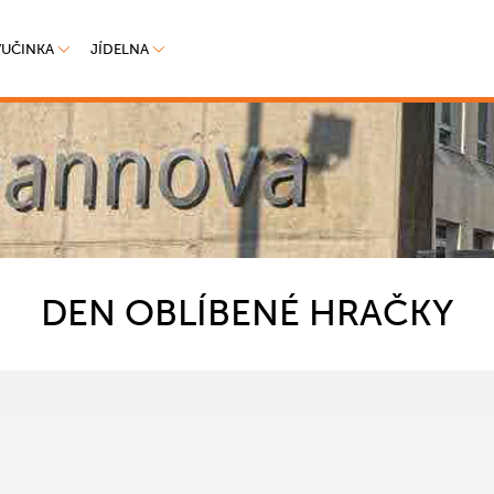
VUČINKA
JÍDELNA
DEN OBLÍBENÉ HRAČKY