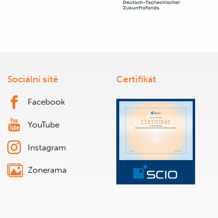
Sociální sítě
Certifikát
Facebook
YouTube
Instagram
Zonerama