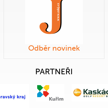
Odběr novinek
PARTNEŘI