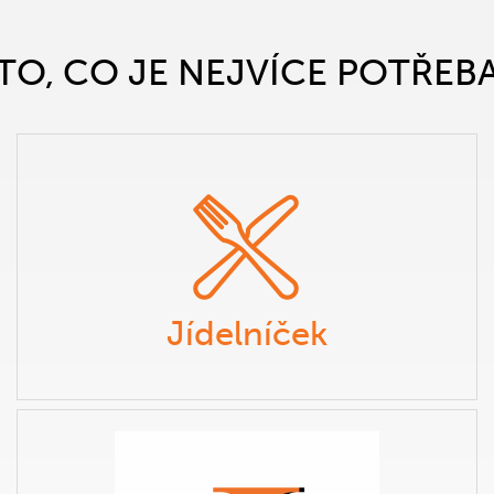
TO, CO JE NEJVÍCE POTŘEB
Jídelníček