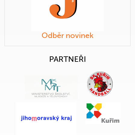
Odběr novinek
PARTNEŘI