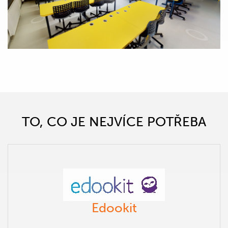
TO, CO JE NEJVÍCE POTŘEBA
Edookit