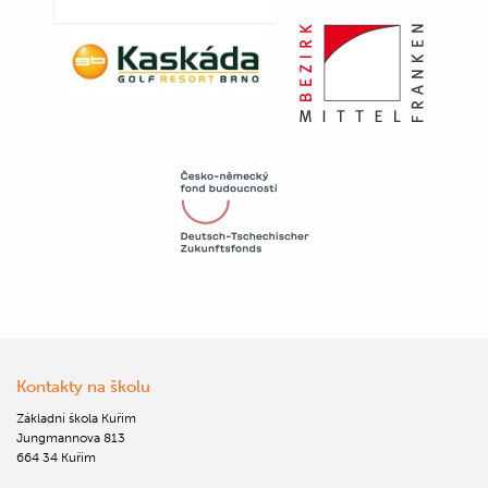
Kontakty na školu
Základní škola Kuřim
Jungmannova 813
664 34 Kuřim